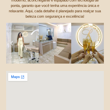
moderno, aconchegante e equipado com tecnologia de
ponta, garanto que você tenha uma experiência única e
relaxante. Aqui, cada detalhe é planejado para realçar sua
beleza com segurança e excelência!