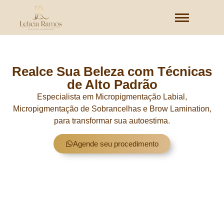
Realce Sua Beleza com Técnicas
de Alto Padrão
Especialista em Micropigmentação Labial,
Micropigmentação de Sobrancelhas e Brow Lamination,
para transformar sua autoestima.
Agende seu procedimento