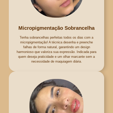
Micropigmentação Sobrancelha
Tenha sobrancelhas perfeitas todos os dias com a
micropigmentação! A técnica desenha e preenche
falhas de forma natural, garantindo um design
harmonioso que valoriza sua expressão. Indicada para
quem deseja praticidade e um olhar marcante sem a
necessidade de maquiagem diária.