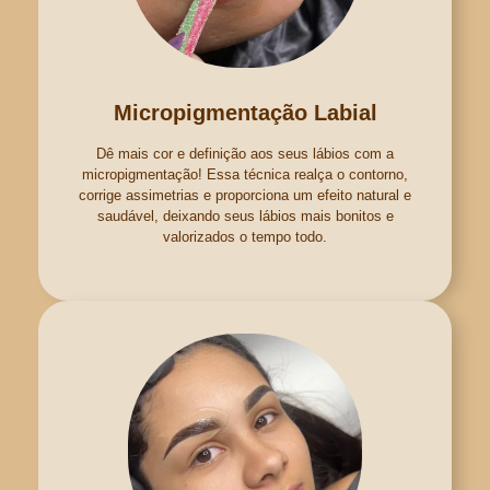
Micropigmentação Labial
Dê mais cor e definição aos seus lábios com a
micropigmentação! Essa técnica realça o contorno,
corrige assimetrias e proporciona um efeito natural e
saudável, deixando seus lábios mais bonitos e
valorizados o tempo todo.