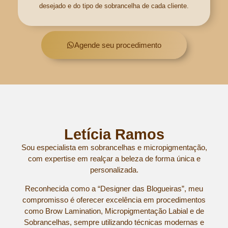
desejado e do tipo de sobrancelha de cada cliente.
Agende seu procedimento
Letícia Ramos
Sou especialista em sobrancelhas e micropigmentação,
com expertise em realçar a beleza de forma única e
personalizada.
Reconhecida como a “Designer das Blogueiras”, meu
compromisso é oferecer excelência em procedimentos
como Brow Lamination, Micropigmentação Labial e de
Sobrancelhas, sempre utilizando técnicas modernas e