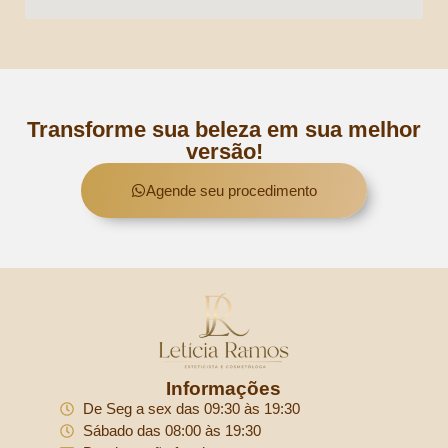
Transforme sua beleza em sua melhor
versão!
Agende seu procedimento
Informações
De Seg a sex das 09:30 às 19:30
Sábado das 08:00 às 19:30