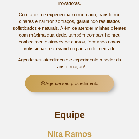
inovadoras.
Com anos de experiência no mercado, transformo
olhares e harmonizo traços, garantindo resultados
sofisticados e naturais. Além de atender minhas clientes
com máxima qualidade, também compartilho meu
conhecimento através de cursos, formando novas
profissionais e elevando o padrão do mercado.
Agende seu atendimento e experimente o poder da
transformação!
Agende seu procedimento
Equipe
Nita Ramos