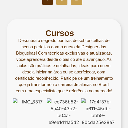
Cursos
Descubra o segredo por trás de sobrancelhas de
henna perfeitas com o curso da Designer das
Blogueiras! Com técnicas exclusivas e atualizadas,
você aprenderá desde o básico até o avançado. As
aulas são práticas e detalhadas, ideais para quem
deseja iniciar na área ou se aperfeiçoar, com
certificado reconhecido. Participe de um treinamento
que já transformou a carreira de alunas no Brasil
com uma especialista que é referência no mercado!