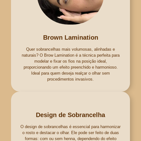
Brown Lamination
Quer sobrancelhas mais volumosas, alinhadas e
naturais? O Brow Lamination é a técnica perfeita para
modelar e fixar os fios na posição ideal,
proporcionando um efeito preenchido e harmonioso.
Ideal para quem deseja realçar o olhar sem
procedimentos invasivos.
Design de Sobrancelha
O design de sobrancelhas é essencial para harmonizar
o rosto e destacar o olhar. Ele pode ser feito de duas
formas: com ou sem henna, dependendo do efeito