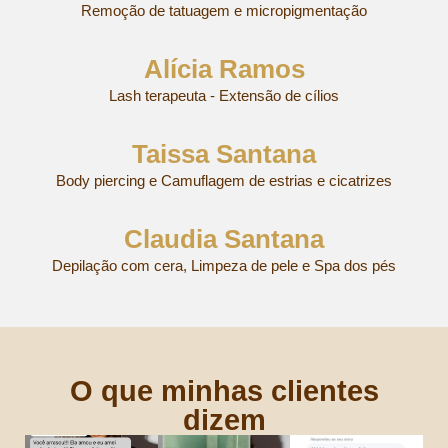
Remoção de tatuagem e micropigmentação
Alícia Ramos
Lash terapeuta - Extensão de cílios
Taissa Santana
Body piercing e Camuflagem de estrias e cicatrizes
Claudia Santana
Depilação com cera, Limpeza de pele e Spa dos pés
O que minhas clientes
dizem