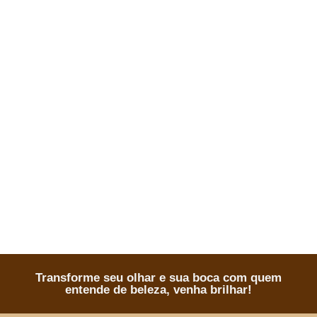
Transforme seu olhar e sua boca com quem
entende de beleza, venha brilhar!