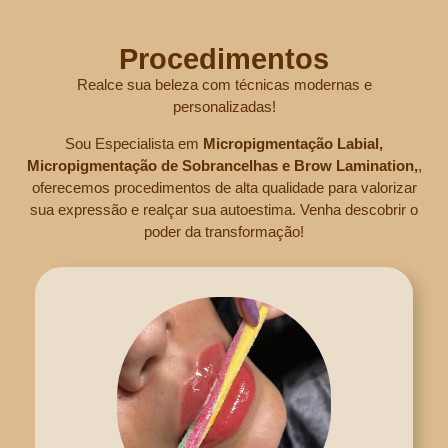
Procedimentos
Realce sua beleza com técnicas modernas e
personalizadas!
Sou Especialista em
Micropigmentação Labial,
Micropigmentação de Sobrancelhas e Brow Lamination,
,
oferecemos procedimentos de alta qualidade para valorizar
sua expressão e realçar sua autoestima. Venha descobrir o
poder da transformação!