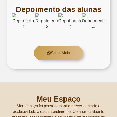
Depoimento das alunas
Saiba Mais
Meu Espaço
Meu espaço foi pensado para oferecer conforto e
exclusividade a cada atendimento. Com um ambiente