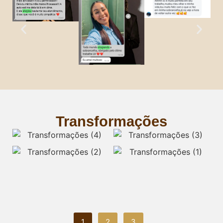
Transformações
1
2
3