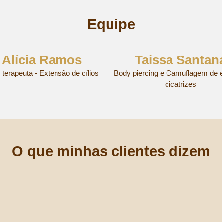
Equipe
Alícia Ramos
Taissa Santan
 terapeuta - Extensão de cílios
Body piercing e Camuflagem de e
cicatrizes
O que minhas clientes dizem