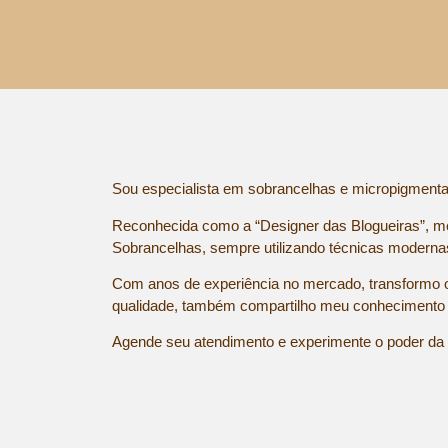
Sou especialista em sobrancelhas e micropigmentaç
Reconhecida como a “Designer das Blogueiras”, m
Sobrancelhas, sempre utilizando técnicas moderna
Com anos de experiência no mercado, transformo ol
qualidade, também compartilho meu conhecimento a
Agende seu atendimento e experimente o poder da