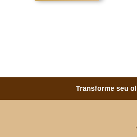
Transforme seu ol