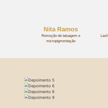
Nita Ramos
Remoção de tatuagem e
Lash
micropigmentação